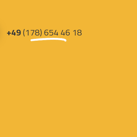
+49
(178) 654 46 18