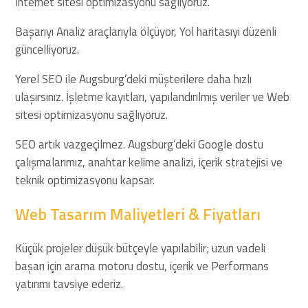
İnternet sitesi optimizasyonu sağlıyoruz.
Başarıyı Analiz araçlarıyla ölçüyor, Yol haritasıyi düzenli
güncelliyoruz.
Yerel SEO ile Augsburg’deki müşterilere daha hızlı
ulaşırsınız. İşletme kayıtları, yapılandırılmış veriler ve Web
sitesi optimizasyonu sağlıyoruz.
SEO artık vazgeçilmez. Augsburg’deki Google dostu
çalışmalarımız, anahtar kelime analizi, içerik stratejisi ve
teknik optimizasyonu kapsar.
Web Tasarım Maliyetleri & Fiyatları
Küçük projeler düşük bütçeyle yapılabilir; uzun vadeli
başarı için arama motoru dostu, içerik ve Performans
yatırımı tavsiye ederiz.