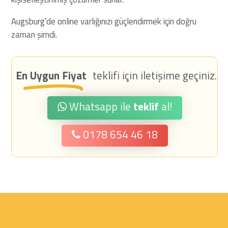
Augsburg’de online varlığınızı güçlendirmek için doğru
zaman şimdi.
En Uygun Fiyat
teklifi için iletişime geçiniz.
Whatsapp ile
teklif
al!
0178 654 46 18