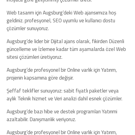
Web tasarım için Augsburg’deki Web ajansıımıza hoş
geldiniz. profesyonel, SEO uyumlu ve kullanıcı dostu
çözümler sunuyoruz.
Augsburg’de lider bir Dijital ajans olarak, fikirden Düzenli
güncelleme ve İzlemee kadar tüm aşamalarda özel Web
sitesi çözümleri üretiyoruz.
Augsburg’de profesyonel bir Online varlık için Yatırım,
projenin kapsamına göre değişir.
Şeffaf teklifler sunuyoruz: sabit fiyatlı paketler veya
aylık Teknik hizmet ve Veri analizi dahil esnek çözümler.
Augsburg’de bazı hibe ve destek programları Yatırımi
azaltabilir. Danışmanlık veriyoruz.
Augsburg’de profesyonel bir Online varlık için Yatırım,