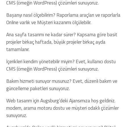
CMS (örneğin WordPress) çözümleri sunuyoruz.
Başarıyı nasıl ölçebilirim? Raporlama araçları ve raporlarla
Online varlık ve Müşteri kazanımı ölçülebilir.
Ana sayfa tasarımı ne kadar sürer? Kapsama göre basit
projeler birkaç haftada, büyük projeler birkaç ayda
tamamlanır.
İçerikleri kendim yönetebilir miyim? Evet, kullanıcı dostu
CMS (örneğin WordPress) çözümleri sunuyoruz.
Bakım hizmeti sunuyor musunuz? Evet, düzenli bakım ve
güncelleme paketleri sunuyoruz.
Web tasarım için Augsburg’deki Ajansımıza hoş geldiniz.
modern, arama motoru dostu ve müşteri odaklı çözümler
sunuyoruz.