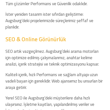
Tüm çözümler Performans ve Güvenlik odaklıdır.
İster yeniden tasarım ister sıfırdan geliştirme:
Augsburg’deki projelerimizde süreçlerimiz şeffaf ve
planlıdır.
SEO & Online Görünürlük
SEO artık vazgeçilmez. Augsburg’deki arama motorları
için optimize edilmiş çalışmalarımız, anahtar kelime
analizi, içerik stratejisi ve teknik optimizasyonu kapsar.
Kaliteli içerik, hızlı Performans ve sağlam altyapı uzun
vadeli başarı için gereklidir. Web ajansıımız bu unsurları bir
araya getirir.
Yerel SEO ile Augsburg’deki müşterilere daha hızlı
ulaşırsınız. İşletme kayıtları, yapılandırılmış veriler ve