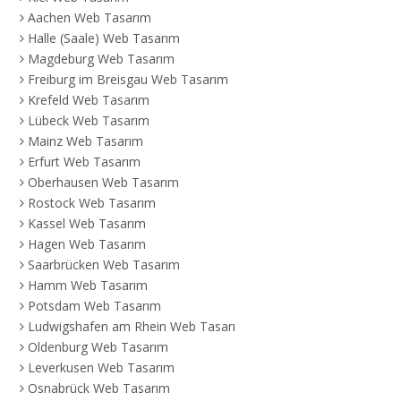
Aachen Web Tasarım
Halle (Saale) Web Tasarım
Magdeburg Web Tasarım
Freiburg im Breisgau Web Tasarım
Krefeld Web Tasarım
Lübeck Web Tasarım
Mainz Web Tasarım
Erfurt Web Tasarım
Oberhausen Web Tasarım
Rostock Web Tasarım
Kassel Web Tasarım
Hagen Web Tasarım
Saarbrücken Web Tasarım
Hamm Web Tasarım
Potsdam Web Tasarım
Ludwigshafen am Rhein Web Tasarım
Oldenburg Web Tasarım
Leverkusen Web Tasarım
Osnabrück Web Tasarım