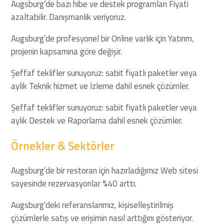
Augsburg’de bazı hibe ve destek programları Fiyati
azaltabilir. Danışmanlık veriyoruz.
Augsburg’de profesyonel bir Online varlık için Yatırım,
projenin kapsamına göre değişir.
Şeffaf teklifler sunuyoruz: sabit fiyatlı paketler veya
aylık Teknik hizmet ve İzleme dahil esnek çözümler.
Şeffaf teklifler sunuyoruz: sabit fiyatlı paketler veya
aylık Destek ve Raporlama dahil esnek çözümler.
Örnekler & Sektörler
Augsburg’de bir restoran için hazırladığımız Web sitesi
sayesinde rezervasyonlar %40 arttı.
Augsburg’deki referanslarımız, kişiselleştirilmiş
çözümlerle satış ve erişimin nasıl arttığını gösteriyor.