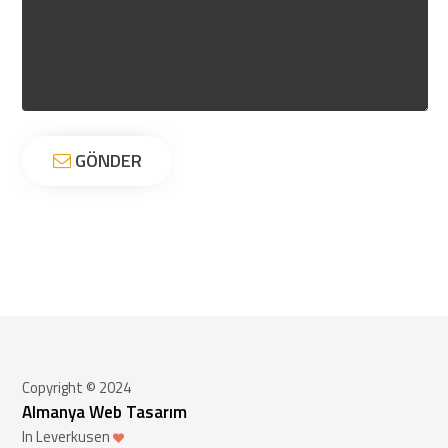
GÖNDER
Copyright © 2024
Almanya Web Tasarım
In Leverkusen