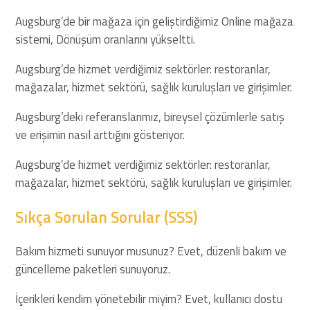
Augsburg’de bir mağaza için geliştirdiğimiz Online mağaza
sistemi, Dönüşüm oranlarını yükseltti.
Augsburg’de hizmet verdiğimiz sektörler: restoranlar,
mağazalar, hizmet sektörü, sağlık kuruluşları ve girişimler.
Augsburg’deki referanslarımız, bireysel çözümlerle satış
ve erişimin nasıl arttığını gösteriyor.
Augsburg’de hizmet verdiğimiz sektörler: restoranlar,
mağazalar, hizmet sektörü, sağlık kuruluşları ve girişimler.
Sıkça Sorulan Sorular (SSS)
Bakım hizmeti sunuyor musunuz? Evet, düzenli bakım ve
güncelleme paketleri sunuyoruz.
İçerikleri kendim yönetebilir miyim? Evet, kullanıcı dostu