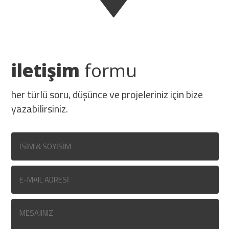
iletişim
formu
her türlü soru, düşünce ve projeleriniz için bize
yazabilirsiniz.