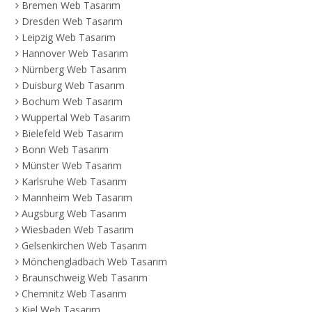
Bremen Web Tasarım
Dresden Web Tasarım
Leipzig Web Tasarım
Hannover Web Tasarım
Nürnberg Web Tasarım
Duisburg Web Tasarım
Bochum Web Tasarım
Wuppertal Web Tasarım
Bielefeld Web Tasarım
Bonn Web Tasarım
Münster Web Tasarım
Karlsruhe Web Tasarım
Mannheim Web Tasarım
Augsburg Web Tasarım
Wiesbaden Web Tasarım
Gelsenkirchen Web Tasarım
Mönchengladbach Web Tasarım
Braunschweig Web Tasarım
Chemnitz Web Tasarım
Kiel Web Tasarım