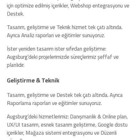
için optimize edilmiş içerikler, Webshop entegrasyonu ve
Destek.
Tasarım, geliştirme ve Teknik hizmet tek çatı altında.
Ayrıca Analiz raporları ve eğitimler sunuyoruz.
İster yeniden tasarım ister sıfırdan geliştirme:
Augsburg’deki projelerimizde süreçlerimiz şeffaf ve
planlıdır.
Geliştirme & Teknik
Tasarım, geliştirme ve Destek tek çatı altında. Ayrıca
Raporlama raporları ve eğitimler sunuyoruz.
Augsburg’deki hizmetlerimiz: Danışmanlık & Online plan,
UX/UI tasarım, esnek tasarım geliştirme, Google dostu
içerikler, Mağaza sistemi entegrasyonu ve Düzenli