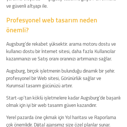
ve güvenli altyapı ile.
Profesyonel web tasarım neden
önemli?
Augsburg’de rekabet yüksektir. arama motoru dostu ve
kullanıcı dostu bir İnternet sitesi, daha fazla Kullanıcılar
kazanmanızı ve Satış oranı oranınızı artırmanızı sağlar.
Augsburg, birçok işletmenin bulunduğu dinamik bir şehir.
profesyonel bir Web sitesi, Görünürlük sağlar ve
Kurumsal tasarım gücünüzü artırır.
Start-up’tan köklü işletmelere kadar Augsburg’de başarılı
olmak için iyi bir web tasarım güven kazandırır.
Yerel pazarda öne çıkmak için Yol haritası ve Raporlama
çok önemlidir. Dijital ajansımız size özel planlar sunar.