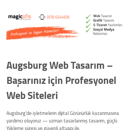
Web Siteleri
Augsburg Web Tasarım –
Başarınız için Profesyonel
Web Siteleri
Augsburg’de işletmelerin dijital Görünürlük kazanmasına
yardımcı oluyoruz — uzman tasarlanmış tasarım, güçlü
Yükleme süresi ve güvenli altyapı ile.