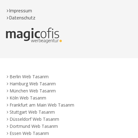
Impressum
Datenschutz
Berlin Web Tasarım
Hamburg Web Tasarım
München Web Tasarım
Köln Web Tasarım
Frankfurt am Main Web Tasarım
Stuttgart Web Tasarım
Düsseldorf Web Tasarım
Dortmund Web Tasarım
Essen Web Tasarım