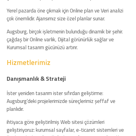
Yerel pazarda öne çıkmak için Online plan ve Veri analizi
çok önemlidir. Ajansımız size özel planlar sunar.
Augsburg, birçok işletmenin bulunduğu dinamik bir şehir.
çağdaş bir Online varlık, Dijital görünürlük sağlar ve
Kurumsal tasarım gücünüzü artırır.
Hizmetlerimiz
Danışmanlık & Strateji
İster yeniden tasarım ister sıfırdan geliştirme:
Augsburg’deki projelerimizde süreçlerimiz şeffaf ve
planlıdır.
ihtiyaca göre geliştirilmiş Web sitesi çözümleri
geliştiriyoruz: kurumsal sayfalar, e-ticaret sistemleri ve