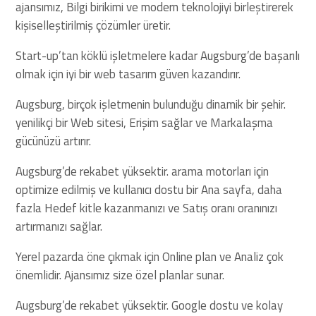
ajansımız, Bilgi birikimi ve modern teknolojiyi birleştirerek
kişiselleştirilmiş çözümler üretir.
Start-up’tan köklü işletmelere kadar Augsburg’de başarılı
olmak için iyi bir web tasarım güven kazandırır.
Augsburg, birçok işletmenin bulunduğu dinamik bir şehir.
yenilikçi bir Web sitesi, Erişim sağlar ve Markalaşma
gücünüzü artırır.
Augsburg’de rekabet yüksektir. arama motorları için
optimize edilmiş ve kullanıcı dostu bir Ana sayfa, daha
fazla Hedef kitle kazanmanızı ve Satış oranı oranınızı
artırmanızı sağlar.
Yerel pazarda öne çıkmak için Online plan ve Analiz çok
önemlidir. Ajansımız size özel planlar sunar.
Augsburg’de rekabet yüksektir. Google dostu ve kolay