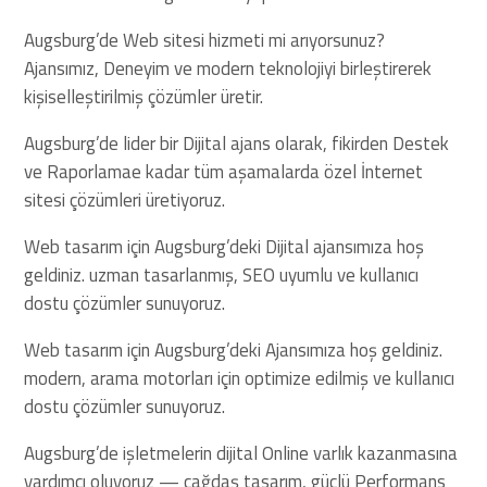
Augsburg’de Web sitesi hizmeti mi arıyorsunuz?
Ajansımız, Deneyim ve modern teknolojiyi birleştirerek
kişiselleştirilmiş çözümler üretir.
Augsburg’de lider bir Dijital ajans olarak, fikirden Destek
ve Raporlamae kadar tüm aşamalarda özel İnternet
sitesi çözümleri üretiyoruz.
Web tasarım için Augsburg’deki Dijital ajansımıza hoş
geldiniz. uzman tasarlanmış, SEO uyumlu ve kullanıcı
dostu çözümler sunuyoruz.
Web tasarım için Augsburg’deki Ajansımıza hoş geldiniz.
modern, arama motorları için optimize edilmiş ve kullanıcı
dostu çözümler sunuyoruz.
Augsburg’de işletmelerin dijital Online varlık kazanmasına
yardımcı oluyoruz — çağdaş tasarım, güçlü Performans