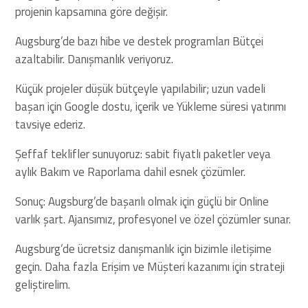
projenin kapsamına göre değişir.
Augsburg’de bazı hibe ve destek programları Bütçei
azaltabilir. Danışmanlık veriyoruz.
Küçük projeler düşük bütçeyle yapılabilir; uzun vadeli
başarı için Google dostu, içerik ve Yükleme süresi yatırımı
tavsiye ederiz.
Şeffaf teklifler sunuyoruz: sabit fiyatlı paketler veya
aylık Bakım ve Raporlama dahil esnek çözümler.
Sonuç: Augsburg’de başarılı olmak için güçlü bir Online
varlık şart. Ajansımız, profesyonel ve özel çözümler sunar.
Augsburg’de ücretsiz danışmanlık için bizimle iletişime
geçin. Daha fazla Erişim ve Müşteri kazanımı için strateji
geliştirelim.