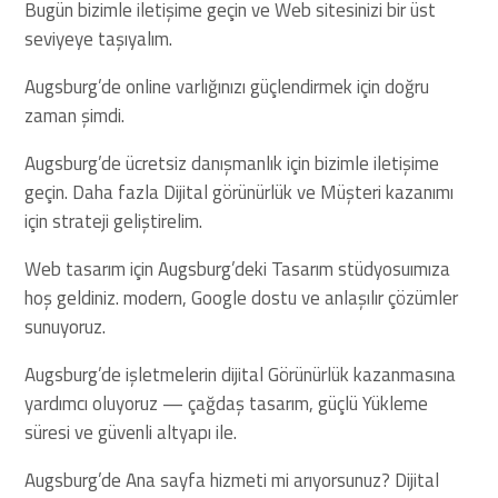
Bugün bizimle iletişime geçin ve Web sitesinizi bir üst
seviyeye taşıyalım.
Augsburg’de online varlığınızı güçlendirmek için doğru
zaman şimdi.
Augsburg’de ücretsiz danışmanlık için bizimle iletişime
geçin. Daha fazla Dijital görünürlük ve Müşteri kazanımı
için strateji geliştirelim.
Web tasarım için Augsburg’deki Tasarım stüdyosuımıza
hoş geldiniz. modern, Google dostu ve anlaşılır çözümler
sunuyoruz.
Augsburg’de işletmelerin dijital Görünürlük kazanmasına
yardımcı oluyoruz — çağdaş tasarım, güçlü Yükleme
süresi ve güvenli altyapı ile.
Augsburg’de Ana sayfa hizmeti mi arıyorsunuz? Dijital