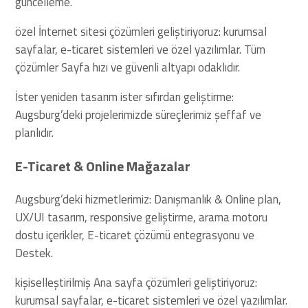
güncelleme.
özel İnternet sitesi çözümleri geliştiriyoruz: kurumsal
sayfalar, e-ticaret sistemleri ve özel yazılımlar. Tüm
çözümler Sayfa hızı ve güvenli altyapı odaklıdır.
İster yeniden tasarım ister sıfırdan geliştirme:
Augsburg’deki projelerimizde süreçlerimiz şeffaf ve
planlıdır.
E-Ticaret & Online Mağazalar
Augsburg’deki hizmetlerimiz: Danışmanlık & Online plan,
UX/UI tasarım, responsive geliştirme, arama motoru
dostu içerikler, E-ticaret çözümü entegrasyonu ve
Destek.
kişiselleştirilmiş Ana sayfa çözümleri geliştiriyoruz:
kurumsal sayfalar, e-ticaret sistemleri ve özel yazılımlar.