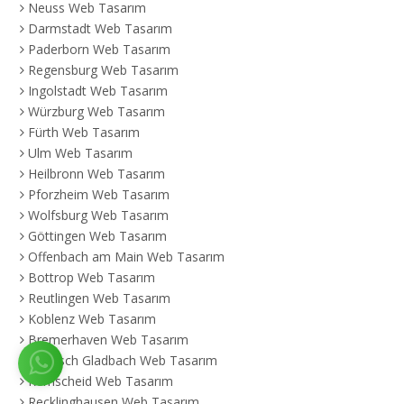
Neuss Web Tasarım
Darmstadt Web Tasarım
Paderborn Web Tasarım
Regensburg Web Tasarım
Ingolstadt Web Tasarım
Würzburg Web Tasarım
Fürth Web Tasarım
Ulm Web Tasarım
Heilbronn Web Tasarım
Pforzheim Web Tasarım
Wolfsburg Web Tasarım
Göttingen Web Tasarım
Offenbach am Main Web Tasarım
Bottrop Web Tasarım
Reutlingen Web Tasarım
Koblenz Web Tasarım
Bremerhaven Web Tasarım
Bergisch Gladbach Web Tasarım
Remscheid Web Tasarım
Recklinghausen Web Tasarım