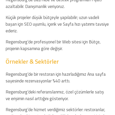
azaltabilir. Danışmanlık veriyoruz.
Küçük projeler düşük bütçeyle yapılabilir; uzun vadeli
başarı için SEO uyumlu, içerik ve Sayfa hızı yatırımı tavsiye
ederiz.
Regensburg’de profesyonel bir Web sitesi için Bütçe,
projenin kapsamına göre değişir.
Örnekler & Sektörler
Regensburg’de bir restoran için hazırladığımız Ana sayfa
sayesinde rezervasyonlar %40 arttı.
Regensburg’deki referanslarımız, özel çözümlerle satış
ve erişimin nasıl arttığını gösteriyor.
Regensburg’de hizmet verdiğimiz sektörler: restoranlar,