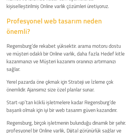
kişiselleştirilmiş Online varlık çözümleri üretiyoruz.
Profesyonel web tasarım neden
önemli?
Regensburg’de rekabet yüksektir. arama motoru dostu
ve müşteri odaklı bir Online varlık, daha fazla Hedef kitle
kazanmanızı ve Müşteri kazanımı oranınızı artırmanızı
sağlar.
Yerel pazarda öne çıkmak için Strateji ve İzleme çok
önemlidir. Ajansımız size özel planlar sunar.
Start-up’tan köklü işletmelere kadar Regensburg’de
başarılı olmak için iyi bir web tasarım güven kazandırır.
Regensburg, birçok işletmenin bulunduğu dinamik bir şehir.
profesyonel bir Online varlık, Dijital görünürlük sağlar ve