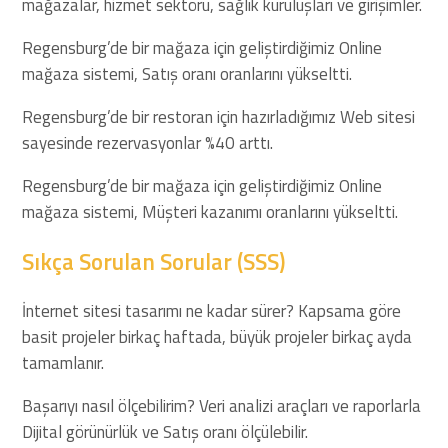
mağazalar, hizmet sektörü, sağlık kuruluşları ve girişimler.
Regensburg’de bir mağaza için geliştirdiğimiz Online
mağaza sistemi, Satış oranı oranlarını yükseltti.
Regensburg’de bir restoran için hazırladığımız Web sitesi
sayesinde rezervasyonlar %40 arttı.
Regensburg’de bir mağaza için geliştirdiğimiz Online
mağaza sistemi, Müşteri kazanımı oranlarını yükseltti.
Sıkça Sorulan Sorular (SSS)
İnternet sitesi tasarımı ne kadar sürer? Kapsama göre
basit projeler birkaç haftada, büyük projeler birkaç ayda
tamamlanır.
Başarıyı nasıl ölçebilirim? Veri analizi araçları ve raporlarla
Dijital görünürlük ve Satış oranı ölçülebilir.