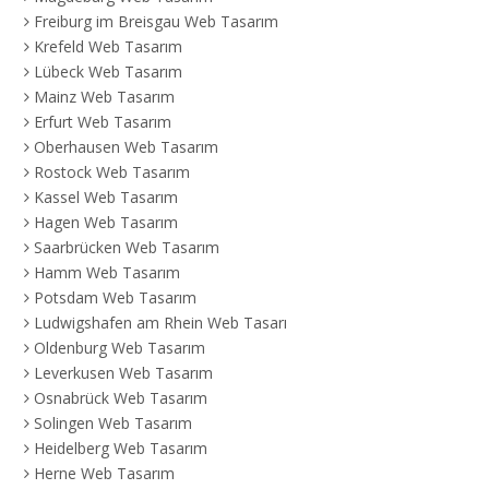
Freiburg im Breisgau Web Tasarım
Krefeld Web Tasarım
Lübeck Web Tasarım
Mainz Web Tasarım
Erfurt Web Tasarım
Oberhausen Web Tasarım
Rostock Web Tasarım
Kassel Web Tasarım
Hagen Web Tasarım
Saarbrücken Web Tasarım
Hamm Web Tasarım
Potsdam Web Tasarım
Ludwigshafen am Rhein Web Tasarım
Oldenburg Web Tasarım
Leverkusen Web Tasarım
Osnabrück Web Tasarım
Solingen Web Tasarım
Heidelberg Web Tasarım
Herne Web Tasarım