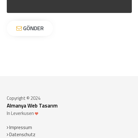
GÖNDER
Copyright © 2024
Almanya Web Tasarım
In Leverkusen
Impressum
Datenschutz