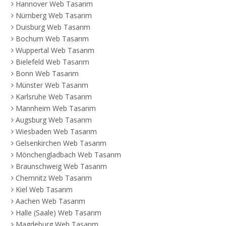
Hannover Web Tasarım
Nürnberg Web Tasarım
Duisburg Web Tasarım
Bochum Web Tasarım
Wuppertal Web Tasarım
Bielefeld Web Tasarım
Bonn Web Tasarım
Münster Web Tasarım
Karlsruhe Web Tasarım
Mannheim Web Tasarım
Augsburg Web Tasarım
Wiesbaden Web Tasarım
Gelsenkirchen Web Tasarım
Mönchengladbach Web Tasarım
Braunschweig Web Tasarım
Chemnitz Web Tasarım
Kiel Web Tasarım
Aachen Web Tasarım
Halle (Saale) Web Tasarım
Magdeburg Web Tasarım