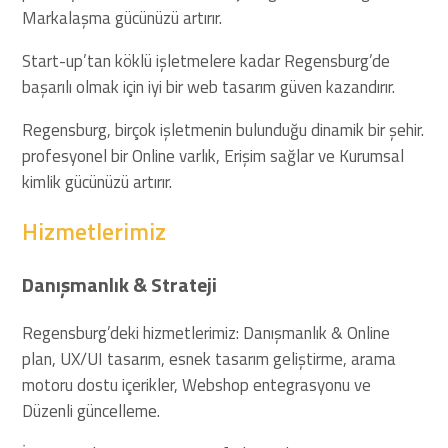
Markalaşma gücünüzü artırır.
Start-up’tan köklü işletmelere kadar Regensburg’de
başarılı olmak için iyi bir web tasarım güven kazandırır.
Regensburg, birçok işletmenin bulunduğu dinamik bir şehir.
profesyonel bir Online varlık, Erişim sağlar ve Kurumsal
kimlik gücünüzü artırır.
Hizmetlerimiz
Danışmanlık & Strateji
Regensburg’deki hizmetlerimiz: Danışmanlık & Online
plan, UX/UI tasarım, esnek tasarım geliştirme, arama
motoru dostu içerikler, Webshop entegrasyonu ve
Düzenli güncelleme.