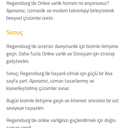
Regensburg’de Online varlık hizmeti mi arıyorsunuz?
Ajansımız, Uzmanlık ve modern teknolojiyi birleştirerek
bireysel çözümler üretir.
Sonuç
Regensburg’de ücretsiz danışmanlık için bizimle iletişime
geçin. Daha fazla Online varlık ve Dönüşüm için strateji
geliştirelim.
Sonuç: Regensburg’de başarılı olmak için güçlü bir Ana
sayfa şart. Ajansımız, uzman tasarlanmış ve
kişiselleştirilmiş çözümler sunar.
Bugün bizimle iletişime geçin ve İnternet sitesinizi bir üst
seviyeye taşıyalım.
Regensburg’de online varlığınızı güçlendirmek için doğru
zaman şimdi.