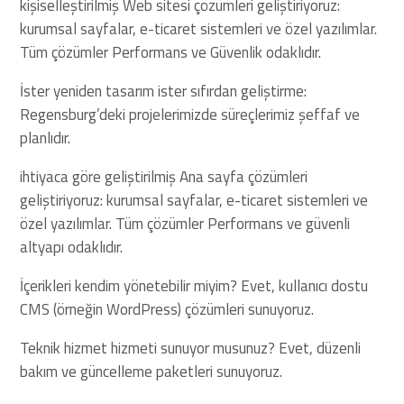
kişiselleştirilmiş Web sitesi çözümleri geliştiriyoruz:
kurumsal sayfalar, e-ticaret sistemleri ve özel yazılımlar.
Tüm çözümler Performans ve Güvenlik odaklıdır.
İster yeniden tasarım ister sıfırdan geliştirme:
Regensburg’deki projelerimizde süreçlerimiz şeffaf ve
planlıdır.
ihtiyaca göre geliştirilmiş Ana sayfa çözümleri
geliştiriyoruz: kurumsal sayfalar, e-ticaret sistemleri ve
özel yazılımlar. Tüm çözümler Performans ve güvenli
altyapı odaklıdır.
İçerikleri kendim yönetebilir miyim? Evet, kullanıcı dostu
CMS (örneğin WordPress) çözümleri sunuyoruz.
Teknik hizmet hizmeti sunuyor musunuz? Evet, düzenli
bakım ve güncelleme paketleri sunuyoruz.