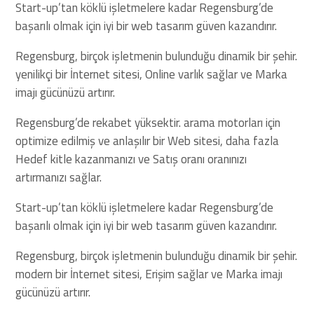
Start-up’tan köklü işletmelere kadar Regensburg’de
başarılı olmak için iyi bir web tasarım güven kazandırır.
Regensburg, birçok işletmenin bulunduğu dinamik bir şehir.
yenilikçi bir İnternet sitesi, Online varlık sağlar ve Marka
imajı gücünüzü artırır.
Regensburg’de rekabet yüksektir. arama motorları için
optimize edilmiş ve anlaşılır bir Web sitesi, daha fazla
Hedef kitle kazanmanızı ve Satış oranı oranınızı
artırmanızı sağlar.
Start-up’tan köklü işletmelere kadar Regensburg’de
başarılı olmak için iyi bir web tasarım güven kazandırır.
Regensburg, birçok işletmenin bulunduğu dinamik bir şehir.
modern bir İnternet sitesi, Erişim sağlar ve Marka imajı
gücünüzü artırır.