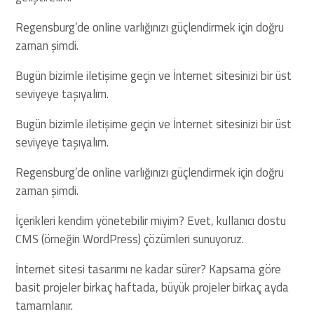
Regensburg’de online varlığınızı güçlendirmek için doğru
zaman şimdi.
Bugün bizimle iletişime geçin ve İnternet sitesinizi bir üst
seviyeye taşıyalım.
Bugün bizimle iletişime geçin ve İnternet sitesinizi bir üst
seviyeye taşıyalım.
Regensburg’de online varlığınızı güçlendirmek için doğru
zaman şimdi.
İçerikleri kendim yönetebilir miyim? Evet, kullanıcı dostu
CMS (örneğin WordPress) çözümleri sunuyoruz.
İnternet sitesi tasarımı ne kadar sürer? Kapsama göre
basit projeler birkaç haftada, büyük projeler birkaç ayda
tamamlanır.