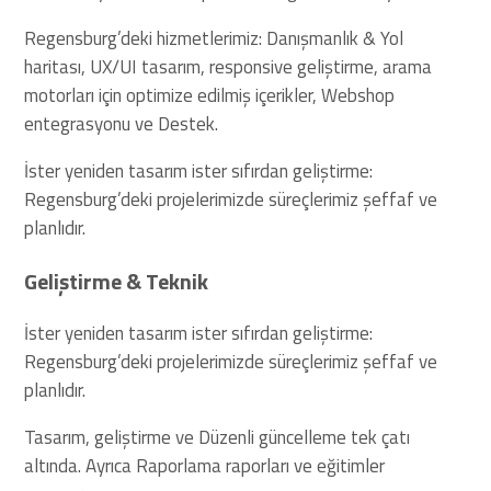
Regensburg’deki hizmetlerimiz: Danışmanlık & Yol
haritası, UX/UI tasarım, responsive geliştirme, arama
motorları için optimize edilmiş içerikler, Webshop
entegrasyonu ve Destek.
İster yeniden tasarım ister sıfırdan geliştirme:
Regensburg’deki projelerimizde süreçlerimiz şeffaf ve
planlıdır.
Geliştirme & Teknik
İster yeniden tasarım ister sıfırdan geliştirme:
Regensburg’deki projelerimizde süreçlerimiz şeffaf ve
planlıdır.
Tasarım, geliştirme ve Düzenli güncelleme tek çatı
altında. Ayrıca Raporlama raporları ve eğitimler