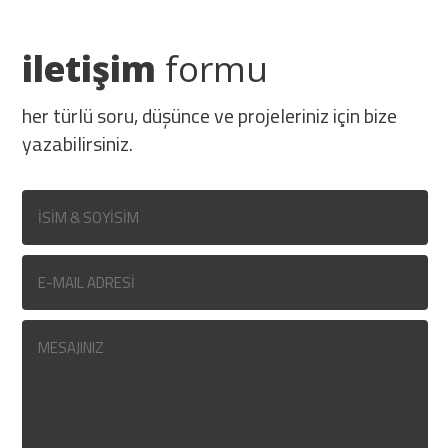
iletişim
formu
her türlü soru, düşünce ve projeleriniz için bize
yazabilirsiniz.