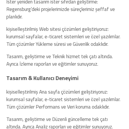
İster yeniden tasarım ister sıfırdan geliştirme:
Regensburg’deki projelerimizde süreçlerimiz şeffaf ve
planlıdır.
kişiselleştirilmiş Web sitesi çözümleri geliştiriyoruz:
kurumsal sayfalar, e-ticaret sistemleri ve özel yazılımlar.
Tüm çözümler Yükleme süresi ve Güvenlik odaklıdır.
Tasarım, geliştirme ve Teknik hizmet tek çatı altında.
Ayrıca İzleme raporları ve eğitimler sunuyoruz.
Tasarım & Kullanıcı Deneyimi
kişiselleştirilmiş Ana sayfa çözümleri geliştiriyoruz:
kurumsal sayfalar, e-ticaret sistemleri ve özel yazılımlar.
Tüm çözümler Performans ve Veri koruma odaklıdır.
Tasarım, geliştirme ve Düzenli güncelleme tek çatı
altında. Ayrıca Analiz raporları ve eğitimler sunuyoruz.