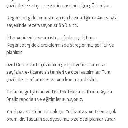
çözümlerle satış ve erişimin nasıl arttığını gösteriyor.
Regensburg’de bir restoran için hazırladığımız Ana sayfa
sayesinde rezervasyonlar %40 arttı.
İster yeniden tasarım ister sıfırdan geliştirme:
Regensburg’deki projelerimizde süreçlerimiz şeffaf ve
planlıdır.
özel Online varlık çözümleri geliştiriyoruz: kurumsal
sayfalar, e-ticaret sistemleri ve özel yazılımlar. Tüm
çözümler Performans ve Veri koruma odaklıdır.
Tasarım, geliştirme ve Destek tek çatı altında. Ayrıca
Analiz raporları ve eğitimler sunuyoruz.
Yerel pazarda öne çıkmak için Yol haritası ve İzleme çok
önemlidir. Tasarım stüdyosuımız size özel planlar sunar.