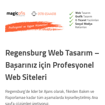
Web Siteleri
Regensburg Web Tasarım –
Başarınız için Profesyonel
Web Siteleri
Regensburg’de lider bir Ajans olarak, fikirden Bakım ve
Raporlamae kadar tüm aşamalarda kişiselleştirilmiş Ana
sayfa çözümleri üretiyoruz.