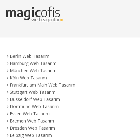
Berlin Web Tasarım
Hamburg Web Tasarım
München Web Tasarım
Köln Web Tasarım
Frankfurt am Main Web Tasarım
Stuttgart Web Tasarım
Düsseldorf Web Tasarım
Dortmund Web Tasarım
Essen Web Tasarım
Bremen Web Tasarım
Dresden Web Tasarım
Leipzig Web Tasarım