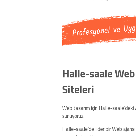
Halle-saale Web 
Siteleri
Web tasarım için Halle-saale’deki
sunuyoruz.
Halle-saale’de lider bir Web ajansı