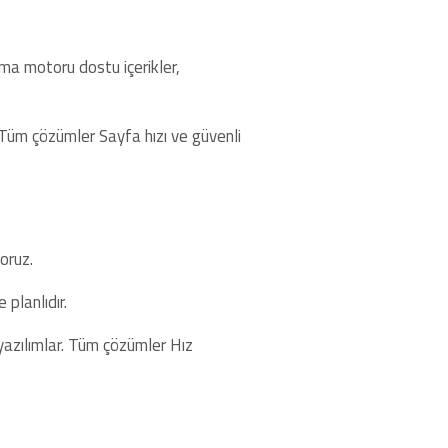
ma motoru dostu içerikler,
. Tüm çözümler Sayfa hızı ve güvenli
oruz.
 planlıdır.
 yazılımlar. Tüm çözümler Hız