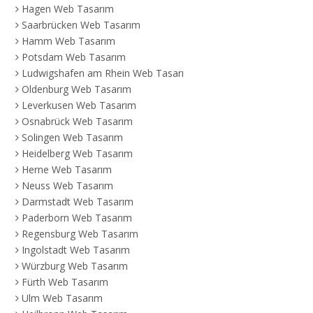
Hagen Web Tasarım
Saarbrücken Web Tasarım
Hamm Web Tasarım
Potsdam Web Tasarım
Ludwigshafen am Rhein Web Tasarım
Oldenburg Web Tasarım
Leverkusen Web Tasarım
Osnabrück Web Tasarım
Solingen Web Tasarım
Heidelberg Web Tasarım
Herne Web Tasarım
Neuss Web Tasarım
Darmstadt Web Tasarım
Paderborn Web Tasarım
Regensburg Web Tasarım
Ingolstadt Web Tasarım
Würzburg Web Tasarım
Fürth Web Tasarım
Ulm Web Tasarım