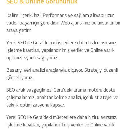
SEO & Online Görünürlük
Kaliteli içerik, hızlı Performans ve sağlam altyapı uzun
vadeli başarı için gereklidir. Web ajansıımız bu unsurları bir
araya getirir.
Yerel SEO ile Gera’deki müşterilere daha hızlı ulaşırsınız.
İşletme kayıtları, yapılandırılmış veriler ve Online varlık
optimizasyonu sağlıyoruz.
Başarıyı Veri analizi araçlarıyla ölçüyor, Stratejiyi düzenli
güncelliyoruz.
SEO artık vazgeçilmez. Gera’deki arama motoru dostu
çalışmalarımız, anahtar kelime analizi, içerik stratejisi ve
teknik optimizasyonu kapsar.
Yerel SEO ile Gera’deki müşterilere daha hızlı ulaşırsınız.
İşletme kayıtları, yapılandırılmış veriler ve Online varlık