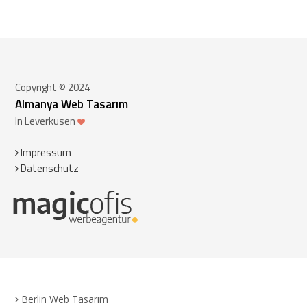
Copyright © 2024
Almanya Web Tasarım
In Leverkusen
Impressum
Datenschutz
Berlin Web Tasarım