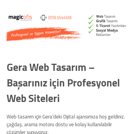
Web Siteleri
Gera Web Tasarım –
Başarınız için Profesyonel
Web Siteleri
Web tasarım için Gera’deki Dijital ajansımıza hoş geldiniz.
çağdaş, arama motoru dostu ve kolay kullanılabilir
çözümler sunuyoruz.