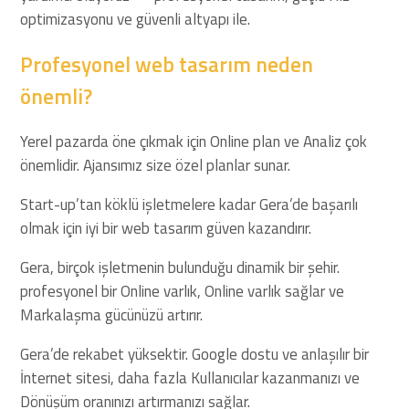
optimizasyonu ve güvenli altyapı ile.
Profesyonel web tasarım neden
önemli?
Yerel pazarda öne çıkmak için Online plan ve Analiz çok
önemlidir. Ajansımız size özel planlar sunar.
Start-up’tan köklü işletmelere kadar Gera’de başarılı
olmak için iyi bir web tasarım güven kazandırır.
Gera, birçok işletmenin bulunduğu dinamik bir şehir.
profesyonel bir Online varlık, Online varlık sağlar ve
Markalaşma gücünüzü artırır.
Gera’de rekabet yüksektir. Google dostu ve anlaşılır bir
İnternet sitesi, daha fazla Kullanıcılar kazanmanızı ve
Dönüşüm oranınızı artırmanızı sağlar.