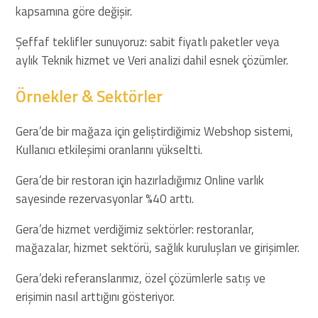
kapsamına göre değişir.
Şeffaf teklifler sunuyoruz: sabit fiyatlı paketler veya
aylık Teknik hizmet ve Veri analizi dahil esnek çözümler.
Örnekler & Sektörler
Gera’de bir mağaza için geliştirdiğimiz Webshop sistemi,
Kullanıcı etkileşimi oranlarını yükseltti.
Gera’de bir restoran için hazırladığımız Online varlık
sayesinde rezervasyonlar %40 arttı.
Gera’de hizmet verdiğimiz sektörler: restoranlar,
mağazalar, hizmet sektörü, sağlık kuruluşları ve girişimler.
Gera’deki referanslarımız, özel çözümlerle satış ve
erişimin nasıl arttığını gösteriyor.