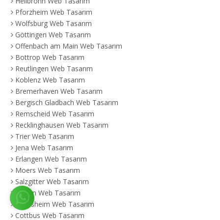
Heilbronn Web Tasarım
Pforzheim Web Tasarım
Wolfsburg Web Tasarım
Göttingen Web Tasarım
Offenbach am Main Web Tasarım
Bottrop Web Tasarım
Reutlingen Web Tasarım
Koblenz Web Tasarım
Bremerhaven Web Tasarım
Bergisch Gladbach Web Tasarım
Remscheid Web Tasarım
Recklinghausen Web Tasarım
Trier Web Tasarım
Jena Web Tasarım
Erlangen Web Tasarım
Moers Web Tasarım
Salzgitter Web Tasarım
Siegen Web Tasarım
Hildesheim Web Tasarım
Cottbus Web Tasarım