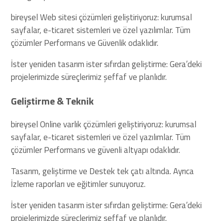
bireysel Web sitesi çözümleri geliştiriyoruz: kurumsal
sayfalar, e-ticaret sistemleri ve özel yazılımlar. Tüm
çözümler Performans ve Güvenlik odaklıdır.
İster yeniden tasarım ister sıfırdan geliştirme: Gera’deki
projelerimizde süreçlerimiz şeffaf ve planlıdır.
Geliştirme & Teknik
bireysel Online varlık çözümleri geliştiriyoruz: kurumsal
sayfalar, e-ticaret sistemleri ve özel yazılımlar. Tüm
çözümler Performans ve güvenli altyapı odaklıdır.
Tasarım, geliştirme ve Destek tek çatı altında. Ayrıca
İzleme raporları ve eğitimler sunuyoruz.
İster yeniden tasarım ister sıfırdan geliştirme: Gera’deki
projelerimizde süreçlerimiz şeffaf ve planlıdır.