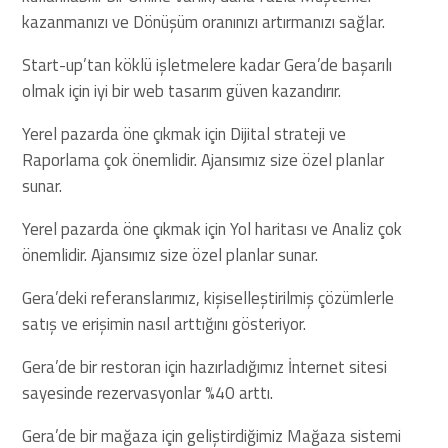
kazanmanızı ve Dönüşüm oranınızı artırmanızı sağlar.
Start-up’tan köklü işletmelere kadar Gera’de başarılı
olmak için iyi bir web tasarım güven kazandırır.
Yerel pazarda öne çıkmak için Dijital strateji ve
Raporlama çok önemlidir. Ajansımız size özel planlar
sunar.
Yerel pazarda öne çıkmak için Yol haritası ve Analiz çok
önemlidir. Ajansımız size özel planlar sunar.
Gera’deki referanslarımız, kişiselleştirilmiş çözümlerle
satış ve erişimin nasıl arttığını gösteriyor.
Gera’de bir restoran için hazırladığımız İnternet sitesi
sayesinde rezervasyonlar %40 arttı.
Gera’de bir mağaza için geliştirdiğimiz Mağaza sistemi