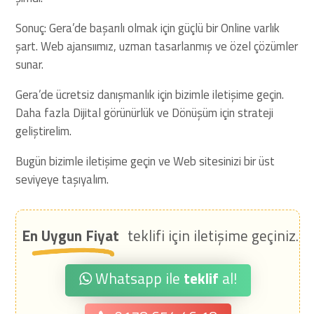
Sonuç: Gera’de başarılı olmak için güçlü bir Online varlık
şart. Web ajansıımız, uzman tasarlanmış ve özel çözümler
sunar.
Gera’de ücretsiz danışmanlık için bizimle iletişime geçin.
Daha fazla Dijital görünürlük ve Dönüşüm için strateji
geliştirelim.
Bugün bizimle iletişime geçin ve Web sitesinizi bir üst
seviyeye taşıyalım.
En Uygun Fiyat
teklifi için iletişime geçiniz.
Whatsapp ile
teklif
al!