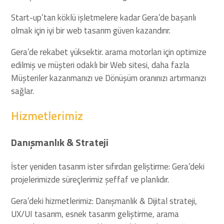
Start-up’tan köklü işletmelere kadar Gera’de başarılı
olmak için iyi bir web tasarım güven kazandırır.
Gera’de rekabet yüksektir. arama motorları için optimize
edilmiş ve müşteri odaklı bir Web sitesi, daha fazla
Müşteriler kazanmanızı ve Dönüşüm oranınızı artırmanızı
sağlar.
Hizmetlerimiz
Danışmanlık & Strateji
İster yeniden tasarım ister sıfırdan geliştirme: Gera’deki
projelerimizde süreçlerimiz şeffaf ve planlıdır.
Gera’deki hizmetlerimiz: Danışmanlık & Dijital strateji,
UX/UI tasarım, esnek tasarım geliştirme, arama