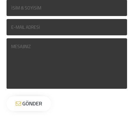
GÖNDER