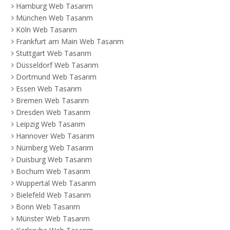
Hamburg Web Tasarım
München Web Tasarım
Köln Web Tasarım
Frankfurt am Main Web Tasarım
Stuttgart Web Tasarım
Düsseldorf Web Tasarım
Dortmund Web Tasarım
Essen Web Tasarım
Bremen Web Tasarım
Dresden Web Tasarım
Leipzig Web Tasarım
Hannover Web Tasarım
Nürnberg Web Tasarım
Duisburg Web Tasarım
Bochum Web Tasarım
Wuppertal Web Tasarım
Bielefeld Web Tasarım
Bonn Web Tasarım
Münster Web Tasarım