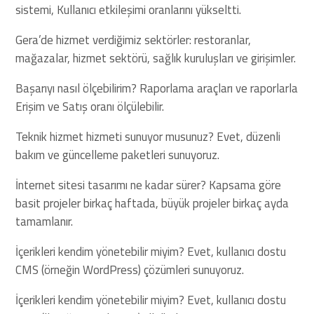
sistemi, Kullanıcı etkileşimi oranlarını yükseltti.
Gera’de hizmet verdiğimiz sektörler: restoranlar,
mağazalar, hizmet sektörü, sağlık kuruluşları ve girişimler.
Başarıyı nasıl ölçebilirim? Raporlama araçları ve raporlarla
Erişim ve Satış oranı ölçülebilir.
Teknik hizmet hizmeti sunuyor musunuz? Evet, düzenli
bakım ve güncelleme paketleri sunuyoruz.
İnternet sitesi tasarımı ne kadar sürer? Kapsama göre
basit projeler birkaç haftada, büyük projeler birkaç ayda
tamamlanır.
İçerikleri kendim yönetebilir miyim? Evet, kullanıcı dostu
CMS (örneğin WordPress) çözümleri sunuyoruz.
İçerikleri kendim yönetebilir miyim? Evet, kullanıcı dostu