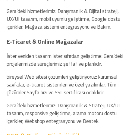
Gera’deki hizmetlerimiz: Danışmanlık & Dijital strateji,
UX/UI tasarım, mobil uyumlu geliştirme, Google dostu
içerikler, Mağaza sistemi entegrasyonu ve Bakım.
E-Ticaret & Online Mağazalar
İster yeniden tasarım ister sıfırdan geliştirme: Gera’deki
projelerimizde süreçlerimiz şeffaf ve planlıdır.
bireysel Web sitesi çözümleri geliştiriyoruz: kurumsal
sayfalar, e-ticaret sistemleri ve özel yazılımlar. Tüm
çözümler Sayfa hızı ve SSL sertifikası odaklıdır.
Gera’deki hizmetlerimiz: Danışmanlık & Strateji, UX/UI
tasarım, responsive geliştirme, arama motoru dostu
içerikler, Webshop entegrasyonu ve Destek.