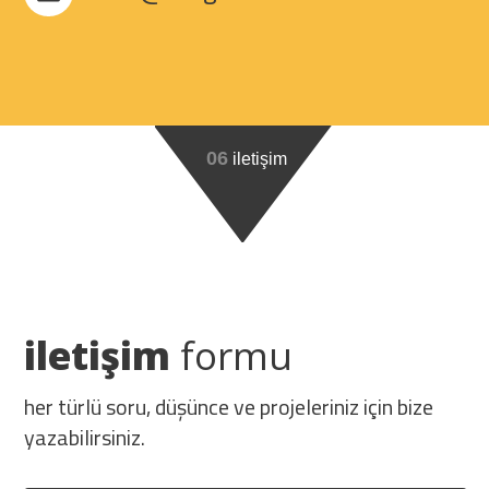
06
iletişim
iletişim
formu
her türlü soru, düşünce ve projeleriniz için bize
yazabilirsiniz.