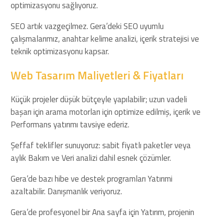
optimizasyonu sağlıyoruz.
SEO artık vazgeçilmez. Gera’deki SEO uyumlu
çalışmalarımız, anahtar kelime analizi, içerik stratejisi ve
teknik optimizasyonu kapsar.
Web Tasarım Maliyetleri & Fiyatları
Küçük projeler düşük bütçeyle yapılabilir; uzun vadeli
başarı için arama motorları için optimize edilmiş, içerik ve
Performans yatırımı tavsiye ederiz.
Şeffaf teklifler sunuyoruz: sabit fiyatlı paketler veya
aylık Bakım ve Veri analizi dahil esnek çözümler.
Gera’de bazı hibe ve destek programları Yatırımi
azaltabilir. Danışmanlık veriyoruz.
Gera’de profesyonel bir Ana sayfa için Yatırım, projenin