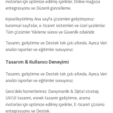
motorları için optimize edilmiş içerikler, Online mağaza
entegrasyonu ve Düzenli güncelleme.
kişiselleştirilmiş Ana sayfa çözümleri geliştiriyoruz:
kurumsal sayfalar, e-ticaret sistemleri ve özel yazılımlar.
Tüm çözümler Yükleme süresi ve Güvenlik odaklıdır.
Tasarım, geliştirme ve Destek tek çatı altında. Ayrıca Veri
analizi raporları ve eğitimler sunuyoruz.
Tasarım & Kullanıcı Deneyimi
Tasarım, geliştirme ve Destek tek çatı altında. Ayrıca Veri
analizi raporları ve eğitimler sunuyoruz.
Gera’deki hizmetlerimiz: Danışmanlık & Dijital strateji,
UX/UI tasarım, esnek tasarım geliştirme, arama
motorları için optimize edilmiş içerikler, E-ticaret çözümü
entegrasyonu ve Destek.