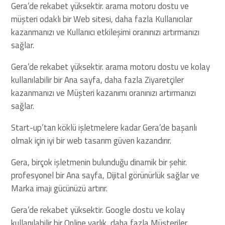
Gera’de rekabet yüksektir. arama motoru dostu ve
müşteri odaklı bir Web sitesi, daha fazla Kullanıcılar
kazanmanızı ve Kullanıcı etkileşimi oranınızı artırmanızı
sağlar.
Gera’de rekabet yüksektir. arama motoru dostu ve kolay
kullanılabilir bir Ana sayfa, daha fazla Ziyaretçiler
kazanmanızı ve Müşteri kazanımı oranınızı artırmanızı
sağlar.
Start-up’tan köklü işletmelere kadar Gera’de başarılı
olmak için iyi bir web tasarım güven kazandırır.
Gera, birçok işletmenin bulunduğu dinamik bir şehir.
profesyonel bir Ana sayfa, Dijital görünürlük sağlar ve
Marka imajı gücünüzü artırır.
Gera’de rekabet yüksektir. Google dostu ve kolay
kullanılabilir bir Online varlık, daha fazla Müşteriler