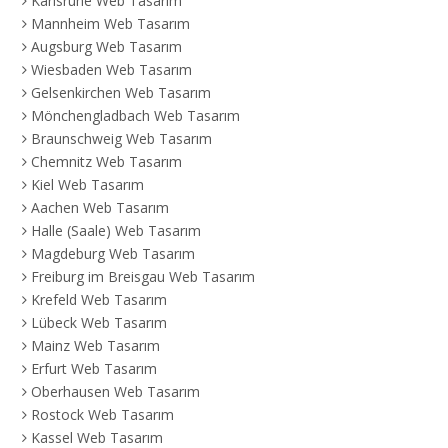
Karlsruhe Web Tasarım
Mannheim Web Tasarım
Augsburg Web Tasarım
Wiesbaden Web Tasarım
Gelsenkirchen Web Tasarım
Mönchengladbach Web Tasarım
Braunschweig Web Tasarım
Chemnitz Web Tasarım
Kiel Web Tasarım
Aachen Web Tasarım
Halle (Saale) Web Tasarım
Magdeburg Web Tasarım
Freiburg im Breisgau Web Tasarım
Krefeld Web Tasarım
Lübeck Web Tasarım
Mainz Web Tasarım
Erfurt Web Tasarım
Oberhausen Web Tasarım
Rostock Web Tasarım
Kassel Web Tasarım